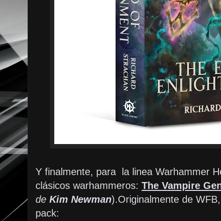
Y finalmente, para la linea Warhammer Hor
clásicos warhammeros:
The Vampire Gen
de
Kim Newman
).Originalmente de WFB, 
pack: