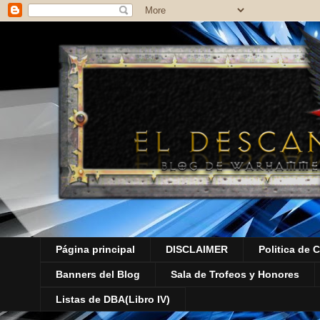
Página principal
DISCLAIMER
Politica de 
Banners del Blog
Sala de Trofeos y Honores
Listas de DBA(Libro IV)