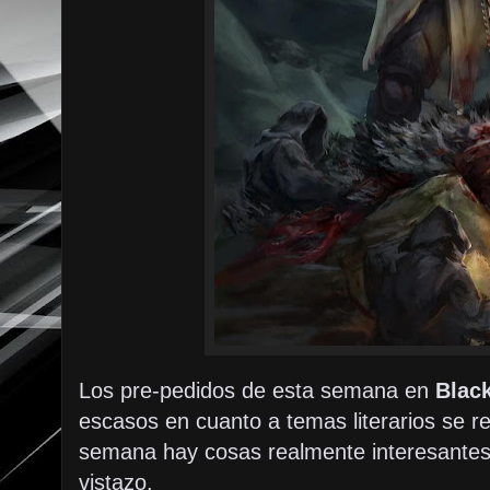
Los pre-pedidos de esta semana en
Black
escasos en cuanto a temas literarios se r
semana hay cosas realmente interesantes
vistazo.