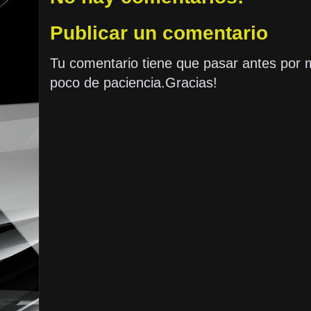
Publicar un comentario
Tu comentario tiene que pasar antes por 
poco de paciencia.Gracias!