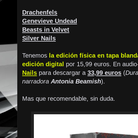
Drachenfels
Genevieve Undead
Beasts in Velvet
Silver Nails
Tenemos
la edición física en tapa bland
edición digital
por 15,99 euros. En audio
Nails
para descargar a
33,99 euros
(
Dura
narradora
Antonia Beamish
).
Mas que recomendable, sin duda.