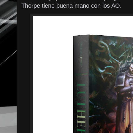
Thorpe tiene buena mano con los AO.