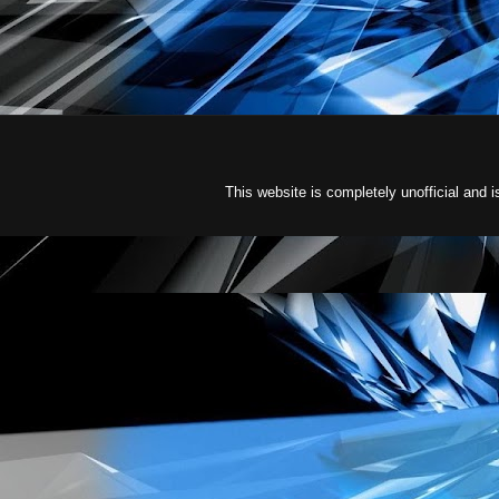
This website is completely unofficial an