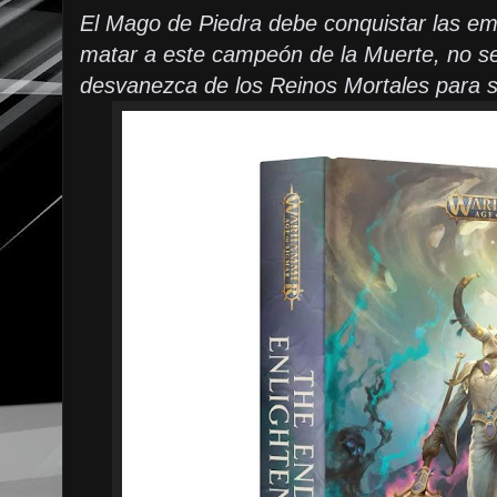
El Mago de Piedra debe conquistar las em
matar a este campeón de la Muerte, no se
desvanezca de los Reinos Mortales para s