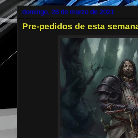
domingo, 28 de marzo de 2021
Pre-pedidos de esta seman