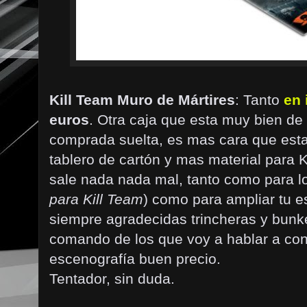
Kill Team Muro de Mártires
: Tanto
en 
euros
. Otra caja que esta muy bien de 
comprada suelta, es mas cara que esta
tablero de cartón y mas material para K
sale nada nada mal, tanto como para lo
para Kill Team
) como para ampliar tu 
siempre agradecidas trincheras y bun
comando de los que voy a hablar a co
escenografía buen precio.
Tentador, sin duda.