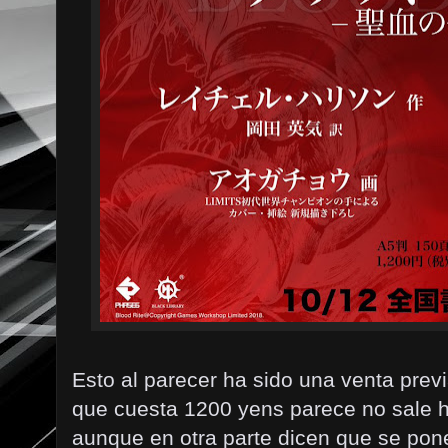
Esto al parecer ha sido una venta prev
que cuesta 1200 yens parece no sale h
aunque en otra parte dicen que se pone