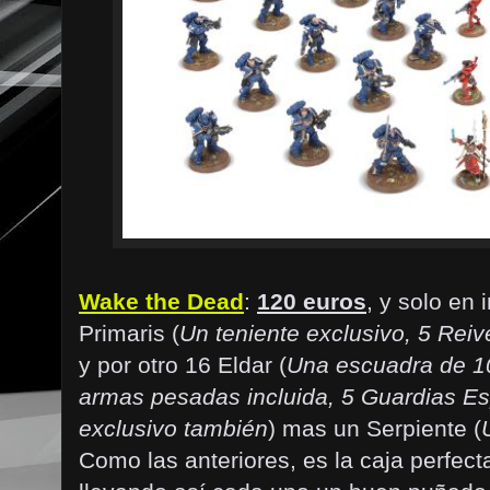
Wake the Dead
:
120 euros
, y solo en
Primaris (
Un teniente exclusivo, 5 Reiv
y por otro 16 Eldar (
Una escuadra de 10
armas pesadas incluida, 5 Guardias Es
exclusivo también
) mas un Serpiente (
Como las anteriores, es la caja perfec