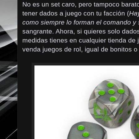
No es un set caro, pero tampoco barato
tener dados a juego con tu facción (
Hay
como siempre lo forman el comando y
sangrante. Ahora, si quieres solo dado
medidas tienes en cualquier tienda de 
venda juegos de rol, igual de bonitos 