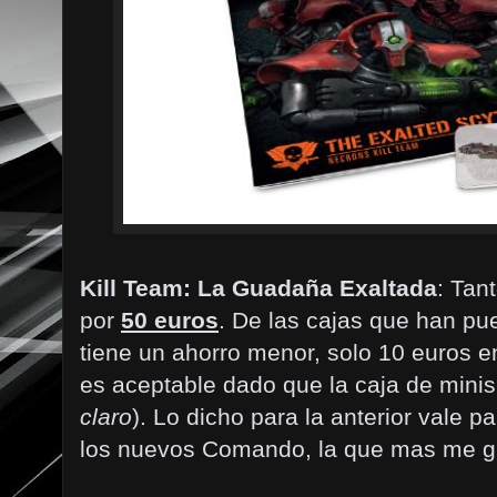
Kill Team: La Guadaña Exaltada
: Tan
por
50 euros
. De las cajas que han pue
tiene un ahorro menor, solo 10 euros 
es aceptable dado que la caja de minis
claro
). Lo dicho para la anterior vale p
los nuevos Comando, la que mas me gu