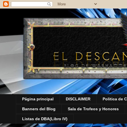
Página principal
DISCLAIMER
Politica de 
Banners del Blog
Sala de Trofeos y Honores
Listas de DBA(Libro IV)