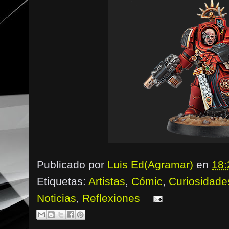
Publicado por
Luis Ed(Agramar)
en
18:
Etiquetas:
Artistas
,
Cómic
,
Curiosidade
Noticias
,
Reflexiones