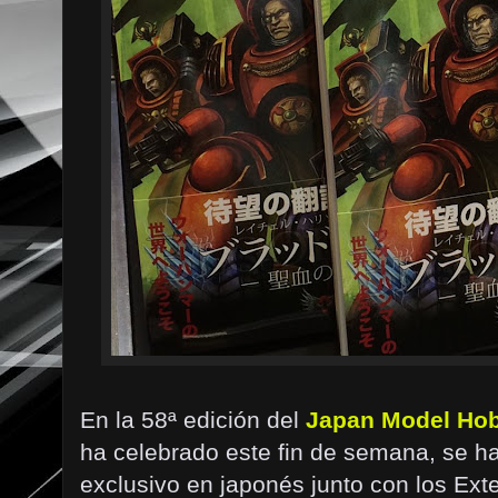
En la 58ª edición del
Japan Model Ho
ha celebrado este fin de semana, se h
exclusivo en japonés junto con los Ex