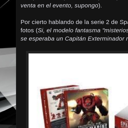
venta en el evento, supongo
).
Por cierto hablando de la serie 2 de S
fotos (
Si, el modelo fantasma "misterio
se esperaba un Capitán Exterminador 