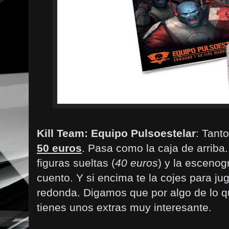
Kill Team: Equipo Pulsoestelar
: Tant
50 euros
. Pasa como la caja de arriba.
figuras sueltas (
40 euros
) y la escenogr
cuento. Y si encima te la cojes para j
redonda. Digamos que por algo de lo q
tienes unos extras muy interesante.